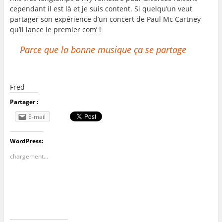
cependant il est là et je suis content. Si quelqu’un veut
partager son expérience d’un concert de Paul Mc Cartney
qu’il lance le premier com’ !
Parce que la bonne musique ça se partage
Fred
Partager :
E-mail
WordPress:
chargement…