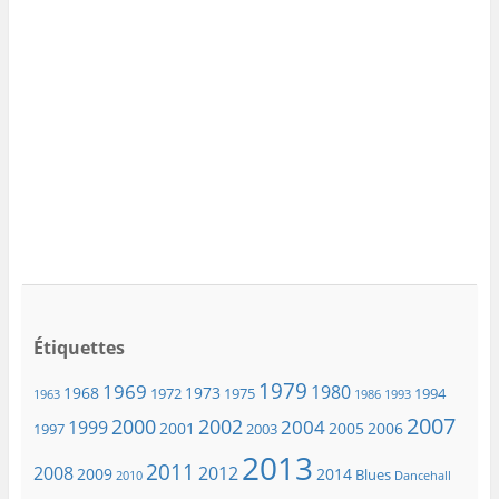
Étiquettes
1979
1969
1980
1968
1973
1972
1975
1994
1963
1986
1993
2007
2000
2002
2004
1999
2001
2005
2006
1997
2003
2013
2011
2008
2012
2009
2014
Blues
2010
Dancehall