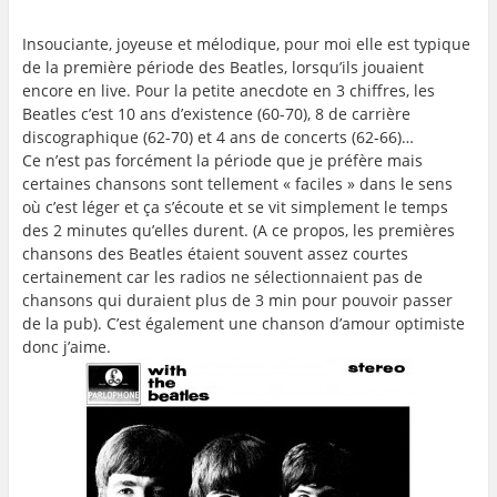
Insouciante, joyeuse et mélodique, pour moi elle est typique
de la première période des Beatles, lorsqu’ils jouaient
encore en live. Pour la petite anecdote en 3 chiffres, les
Beatles c’est 10 ans d’existence (60-70), 8 de carrière
discographique (62-70) et 4 ans de concerts (62-66)…
Ce n’est pas forcément la période que je préfère mais
certaines chansons sont tellement « faciles » dans le sens
où c’est léger et ça s’écoute et se vit simplement le temps
des 2 minutes qu’elles durent. (A ce propos, les premières
chansons des Beatles étaient souvent assez courtes
certainement car les radios ne sélectionnaient pas de
chansons qui duraient plus de 3 min pour pouvoir passer
de la pub). C’est également une chanson d’amour optimiste
donc j’aime.