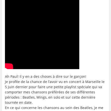
Ah Paul! Il y en a des choses à dire sur le garçon!
Je profite de la chance de l’avoir vu en concert à Marseille le
5 juin dernier pour faire une petite playlist spéciale qui va
comporter mes chansons préférées de ses différentes
périodes : Beatles, Wings, en solo et sur cette dernière
tournée en date.
En ce qui concerne les chansons au sein des Beatles, je me