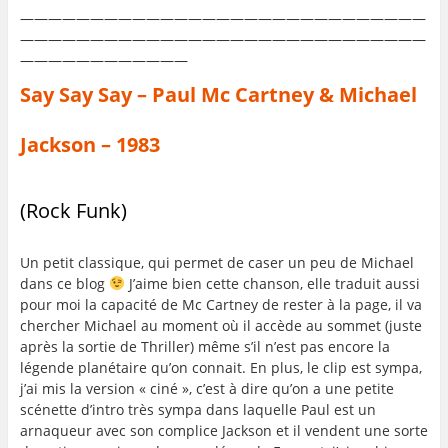
—————————————————————————————
—————————————————————————————
————————————
Say Say Say – Paul Mc Cartney & Michael
Jackson – 1983
(Rock Funk)
Un petit classique, qui permet de caser un peu de Michael
dans ce blog
J’aime bien cette chanson, elle traduit aussi
pour moi la capacité de Mc Cartney de rester à la page, il va
chercher Michael au moment où il accède au sommet (juste
après la sortie de Thriller) même s’il n’est pas encore la
légende planétaire qu’on connait. En plus, le clip est sympa,
j’ai mis la version « ciné », c’est à dire qu’on a une petite
scénette d’intro très sympa dans laquelle Paul est un
arnaqueur avec son complice Jackson et il vendent une sorte