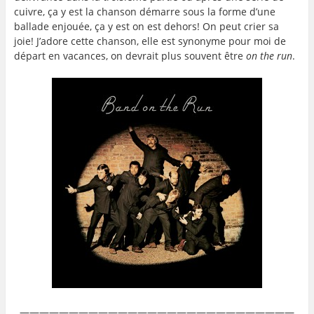
cuivre, ça y est la chanson démarre sous la forme d’une
ballade enjouée, ça y est on est dehors! On peut crier sa
joie! J’adore cette chanson, elle est synonyme pour moi de
départ en vacances, on devrait plus souvent être
on the run
.
————————————————————————————