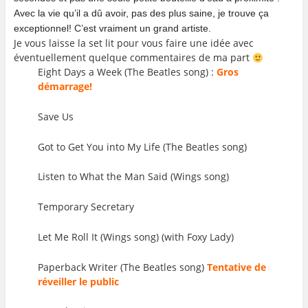
Avec la vie qu’il a dû avoir, pas des plus saine, je trouve ça
exceptionnel! C’est vraiment un grand artiste.
Je vous laisse la set lit pour vous faire une idée avec
éventuellement quelque commentaires de ma part
Eight Days a Week (The Beatles song) :
Gros
démarrage!
Save Us
Got to Get You into My Life (The Beatles song)
Listen to What the Man Said (Wings song)
Temporary Secretary
Let Me Roll It (Wings song) (with Foxy Lady)
Paperback Writer (The Beatles song)
Tentative de
réveiller le public