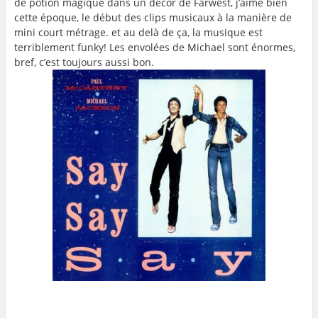
de potion magique dans un décor de Farwest, j’aime bien
cette époque, le début des clips musicaux à la manière de
mini court métrage. et au delà de ça, la musique est
terriblement funky! Les envolées de Michael sont énormes,
bref, c’est toujours aussi bon.