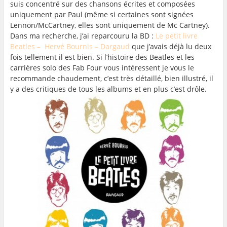
suis concentré sur des chansons écrites et composées
uniquement par Paul (même si certaines sont signées
Lennon/McCartney, elles sont uniquement de Mc Cartney).
Dans ma recherche, j’ai reparcouru la BD :
Le petit livre
Beatles – Hervé Bournis – Dargaud
que j’avais déjà lu deux
fois tellement il est bien. Si l’histoire des Beatles et les
carrières solo des Fab Four vous intéressent je vous le
recommande chaudement, c’est très détaillé, bien illustré, il
y a des critiques de tous les albums et en plus c’est drôle.