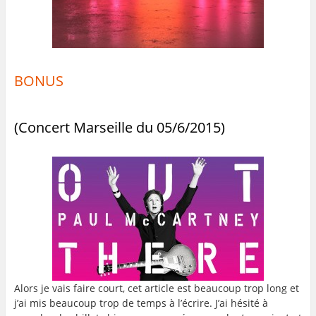
BONUS
(Concert Marseille du 05/6/2015)
Alors je vais faire court, cet article est beaucoup trop long et
j’ai mis beaucoup trop de temps à l’écrire. J’ai hésité à