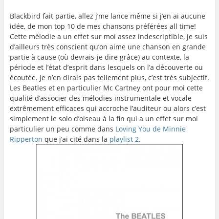
Blackbird fait partie, allez j’me lance même si j’en ai aucune
idée, de mon top 10 de mes chansons préférées all time!
Cette mélodie a un effet sur moi assez indescriptible, je suis
d’ailleurs très conscient qu’on aime une chanson en grande
partie à cause (où devrais-je dire grâce) au contexte, la
période et l’état d’esprit dans lesquels on l’a découverte ou
écoutée. Je n’en dirais pas tellement plus, c’est très subjectif.
Les Beatles et en particulier Mc Cartney ont pour moi cette
qualité d’associer des mélodies instrumentale et vocale
extrêmement efficaces qui accroche l’auditeur ou alors c’est
simplement le solo d’oiseau à la fin qui a un effet sur moi
particulier un peu comme dans
Loving You de Minnie
Ripperton
que j’ai cité dans la
playlist 2
.