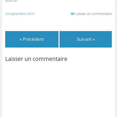
Boucle"
23 septembre 2015
Laisser un commentaire
« Précédent
Suivant »
Laisser un commentaire