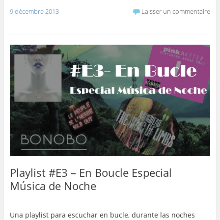
9 décembre 2013
Laisser un commentaire
Playlist #E3 – En Boucle Especial
Música de Noche
Una playlist para escuchar en bucle, durante las noches