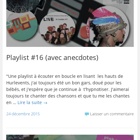
Playlist #16 (avec anecdotes)
"Une playlist à écouter en boucle en lisant les hauts de
Hurlevents, j'ai toujours été un bon gars, doué pour les
bébés, et j'espère que je continue à t'hypnotiser. J'aimerai
toujours te chanter des chansons et que tu me les chantes
en …
Lire la suite
→
24 décembre 2015
Laisser un commentaire