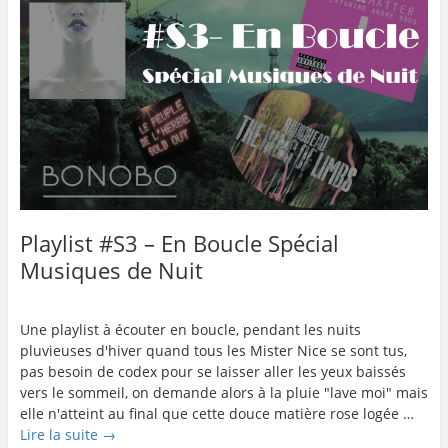
Playlist #S3 – En Boucle Spécial
Musiques de Nuit
Une playlist à écouter en boucle, pendant les nuits
pluvieuses d'hiver quand tous les Mister Nice se sont tus,
pas besoin de codex pour se laisser aller les yeux baissés
vers le sommeil, on demande alors à la pluie "lave moi" mais
elle n'atteint au final que cette douce matière rose logée …
Lire la suite
→