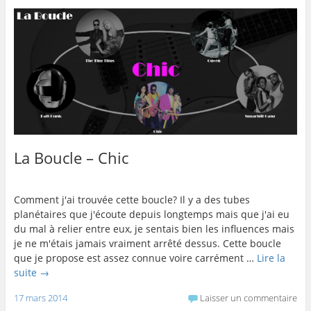
La Boucle – Chic
Comment j'ai trouvée cette boucle? Il y a des tubes
planétaires que j'écoute depuis longtemps mais que j'ai eu
du mal à relier entre eux, je sentais bien les influences mais
je ne m'étais jamais vraiment arrêté dessus. Cette boucle
que je propose est assez connue voire carrément …
Lire la
suite
→
17 mars 2014
Laisser un commentaire