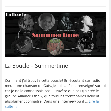
La Boucle – Summertime
Comment j'ai trouvée cette boucle? En écoutant sur radio
meuh une chanson de Guts, je suis allé me renseigné sur lui
car je ne le connaissais pas. Il s'avère que ce DJ a créé le
groupe Alliance Ethnik, que tous les trentenaires doivent
absolument connaître! Dans une interview où il …
Lire la
suite
→