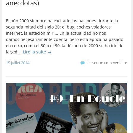
anecdotas)
El año 2000 siempre ha excitado las pasiones durante la
segunda mitad del siglo 20: el bug, coches voladores,
internet, la estación mir ... En la actualidad no nos
damos necesariamente cuenta, pero esta epoca ha pasado
en retro, como el 80 o el 90, la década de 2000 se ha ido de
largo! …
Lire la suite
→
15 juillet 2014
Laisser un commentaire