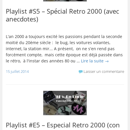
Playlist #S5 – Spécial Retro 2000 (avec
anecdotes)
L'an 2000 a toujours excité les passions pendant la seconde
moitié du 20ème siècle : le bug, les voitures volantes,
internet, la station mir... A présent, on ne s'en rend pas
forcément compte, mais cette époque est déjà passée dans
le rétro, à l'instar des années 80 ou …
Lire la suite
→
15 juillet 2014
Laisser un commentaire
Playlist #E5 – Especial Retro 2000 (con