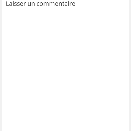
Laisser un commentaire