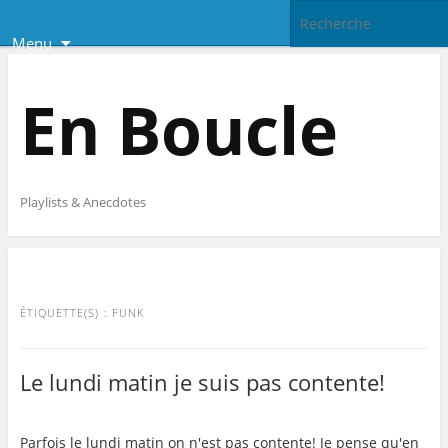
Menu
En Boucle
Playlists & Anecdotes
ÉTIQUETTE(S) :
FUNK
Le lundi matin je suis pas contente!
Parfois le lundi matin on n'est pas contente! Je pense qu'en