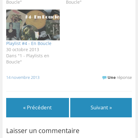
Boucle"
Boucle"
Playlist #4 - En Boucle
30 octobre 2013
Dans "1 - Playlists en
Boucle"
14 novembre 2013
Une
réponse
« Précédent
Suivant »
Laisser un commentaire