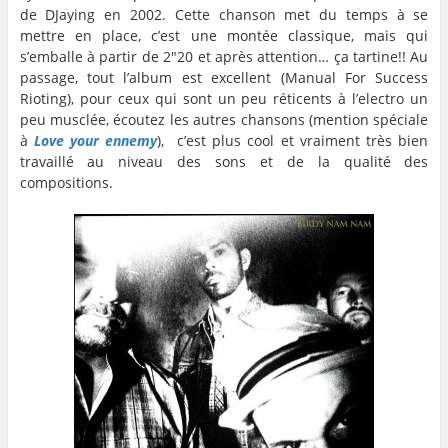
de DJaying en 2002. Cette chanson met du temps à se
mettre en place, c’est une montée classique, mais qui
s’emballe à partir de 2″20 et après attention… ça tartine!! Au
passage, tout l’album est excellent (Manual For Success
Rioting), pour ceux qui sont un peu réticents à l’electro un
peu musclée, écoutez les autres chansons (mention spéciale
à
Love your ennemy
), c’est plus cool et vraiment très bien
travaillé au niveau des sons et de la qualité des
compositions.
…