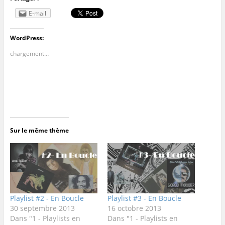
E-mail
WordPress:
chargement…
Sur le même thème
Playlist #2 - En Boucle
Playlist #3 - En Boucle
30 septembre 2013
16 octobre 2013
Dans "1 - Playlists en
Dans "1 - Playlists en