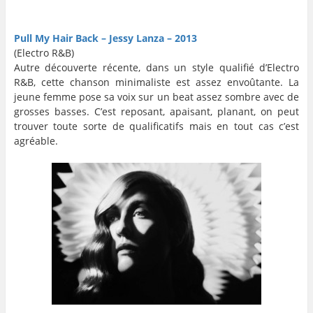
…
…
Pull My Hair Back – Jessy Lanza – 2013
(Electro R&B)
Autre découverte récente, dans un style qualifié d’Electro
R&B, cette chanson minimaliste est assez envoûtante. La
jeune femme pose sa voix sur un beat assez sombre avec de
grosses basses. C’est reposant, apaisant, planant, on peut
trouver toute sorte de qualificatifs mais en tout cas c’est
agréable.
…