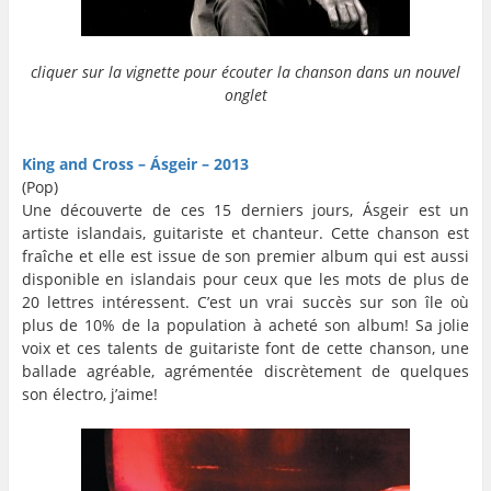
cliquer sur la vignette pour écouter la chanson dans un nouvel
onglet
…
…
King and Cross – Ásgeir – 2013
(Pop)
Une découverte de ces 15 derniers jours, Ásgeir est un
artiste islandais, guitariste et chanteur. Cette chanson est
fraîche et elle est issue de son premier album qui est aussi
disponible en islandais pour ceux que les mots de plus de
20 lettres intéressent. C’est un vrai succès sur son île où
plus de 10% de la population à acheté son album! Sa jolie
voix et ces talents de guitariste font de cette chanson, une
ballade agréable, agrémentée discrètement de quelques
son électro, j’aime!
…