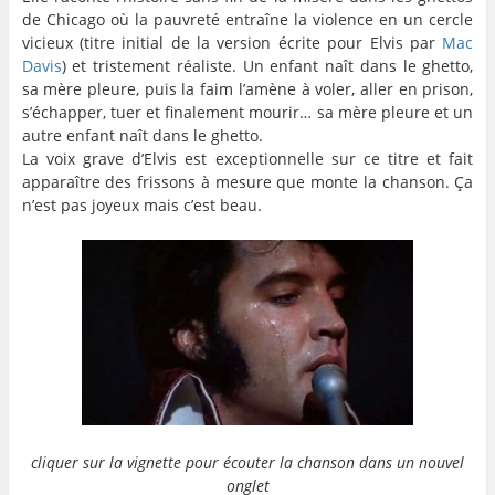
de Chicago où la pauvreté entraîne la violence en un cercle
vicieux (titre initial de la version écrite pour Elvis par
Mac
Davis
) et tristement réaliste. Un enfant naît dans le ghetto,
sa mère pleure, puis la faim l’amène à voler, aller en prison,
s’échapper, tuer et finalement mourir… sa mère pleure et un
autre enfant naît dans le ghetto.
La voix grave d’Elvis est exceptionnelle sur ce titre et fait
apparaître des frissons à mesure que monte la chanson. Ça
n’est pas joyeux mais c’est beau.
…
cliquer sur la vignette pour écouter la chanson dans un nouvel
onglet