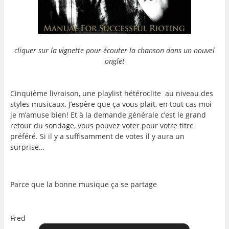
cliquer sur la vignette pour écouter la chanson dans un nouvel
onglet
…
…
Cinquième livraison, une playlist hétéroclite au niveau des
styles musicaux. J’espère que ça vous plait, en tout cas moi
je m’amuse bien! Et à la demande générale c’est le grand
retour du sondage, vous pouvez voter pour votre titre
préféré. Si il y a suffisamment de votes il y aura un
surprise…
…
…
Parce que la bonne musique ça se partage
…
Fred