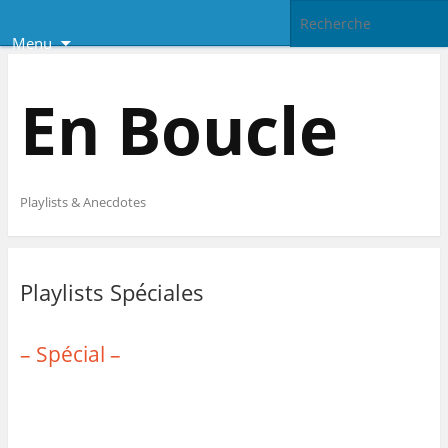
Menu
En Boucle
Playlists & Anecdotes
Playlists Spéciales
– Spécial –