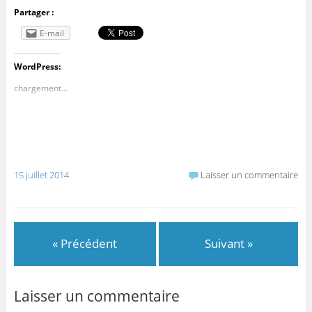
Partager :
E-mail
WordPress:
chargement…
15 juillet 2014
Laisser un commentaire
« Précédent
Suivant »
Laisser un commentaire