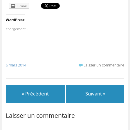
E-mail
WordPress:
chargement…
6 mars 2014
Laisser un commentaire
« Précédent
Suivant »
Laisser un commentaire