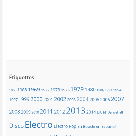
Étiquettes
1979
1969
1980
1968
1973
1972
1975
1994
1963
1986
1993
2007
2000
2002
2004
1999
2001
2005
2006
1997
2003
2013
2011
2008
2012
2009
2014
Blues
2010
Dancehall
Electro
Disco
Electro Pop
En Boucle en Español