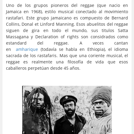
Uno de los grupos pioneros del reggae (que nacio en
Jamaica en 1968), estilo musical conectado al movimiento
rastafari. Este grupo jamaicano es compuesto de Bernard
Collins, Donal et Linford Manning. Esos abuelitos del reggae
siguen de gira en todo el mundo, sus titulos Satta
Massagana y Declaration of rights son considrados como
estandard del reggae. A veces cantan
en
amharique
(todavía se habla en Ethiopia), el idioma
sacrada de los rastafaris. Mas que una coriente musical, el
reggae es realmente una filosofía de vida que esos
caballeros perpetúan desde 45 años.
…