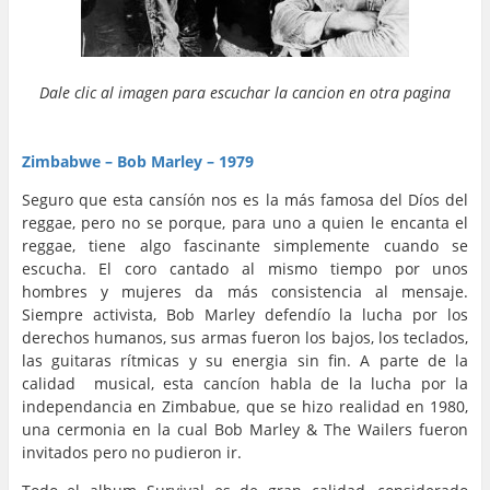
Dale clic al imagen para escuchar la cancion en otra pagina
…
…
Zimbabwe – Bob Marley – 1979
Seguro que esta cansíón nos es la más famosa del Díos del
reggae, pero no se porque, para uno a quien le encanta el
reggae, tiene algo fascinante simplemente cuando se
escucha. El coro cantado al mismo tiempo por unos
hombres y mujeres da más consistencia al mensaje.
Siempre activista, Bob Marley defendío la lucha por los
derechos humanos, sus armas fueron los bajos, los teclados,
las guitaras rítmicas y su energia sin fin. A parte de la
calidad musical, esta cancíon habla de la lucha por la
independancia en Zimbabue, que se hizo realidad en 1980,
una cermonia en la cual Bob Marley & The Wailers fueron
invitados pero no pudieron ir.