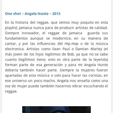
…
…
One shot – Angela Hunte – 2013
En la historia del reggae, que vemos muy poquito en esta
playlist, Jamaica nunca para de producir artistas de calidad.
Siempre innovador, el reggae de Jamaica guarda sus
fundamentos aunque se modernice, en su manera de
cantar, y por las influencias del Hip-Hop o de la música
electronica. Artistas como Sean Paul o Damian Marley (el
más joven de los hijos legítimos de Bob, ya que no se sabe
cuanto ilegítimos tiene, esto es otra parte de la leyenda)
forman parte de esa generación y para mi Angela Hunte
debería también hacer parte. Siempre la mujeres fueron
apartadas de esta música o solo para hacer las coristas, en
ese universo un poco macho. Angela nos enseña como una
voz de mujer puede también hacernos vibrar escuchando el
reggae.
…