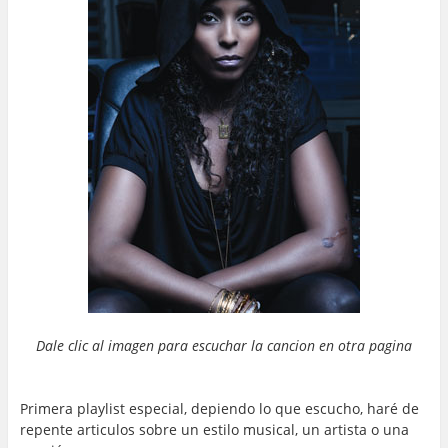
Dale clic al imagen para escuchar la cancion en otra pagina
…
…
Primera playlist especial, depiendo lo que escucho, haré de
repente articulos sobre un estilo musical, un artista o una