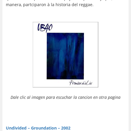
manera, partciparon à la historia del reggae.
…
Dale clic al imagen para escuchar la cancion en otra pagina
…
…
Undivided – Groundation – 2002