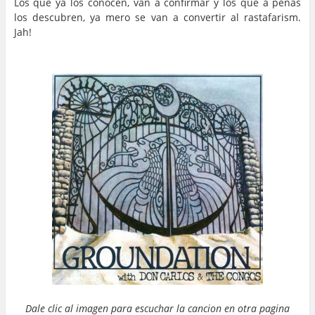
Los que ya los conocen, van a confirmar y los que a penas
los descubren, ya mero se van a convertir al rastafarism.
Jah!
…
Dale clic al imagen para escuchar la cancion en otra pagina