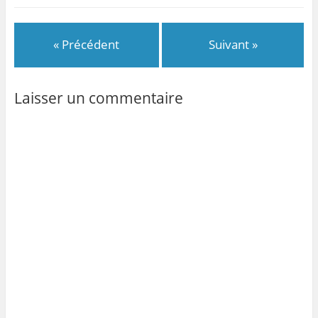
« Précédent
Suivant »
Laisser un commentaire