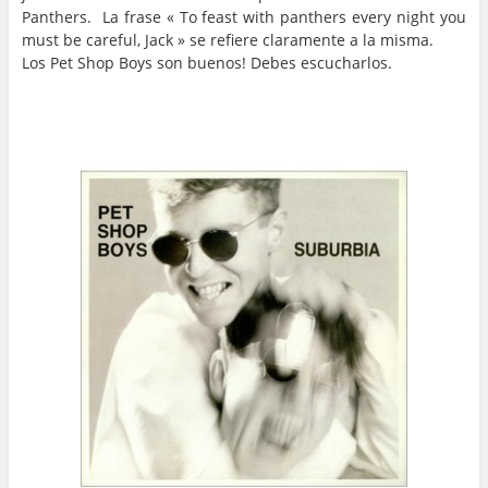
Panthers. La frase « To feast with panthers every night you
must be careful, Jack » se refiere claramente a la misma.
Los Pet Shop Boys son buenos! Debes escucharlos.
…