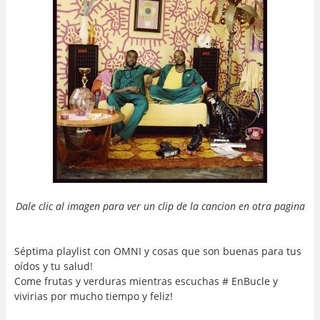
Dale clic al imagen para ver un clip de la cancion en otra pagina
…
…
Séptima playlist con OMNI y cosas que son buenas para tus
oídos y tu salud!
Come frutas y verduras mientras escuchas # EnBucle y
vivirias por mucho tiempo y feliz!