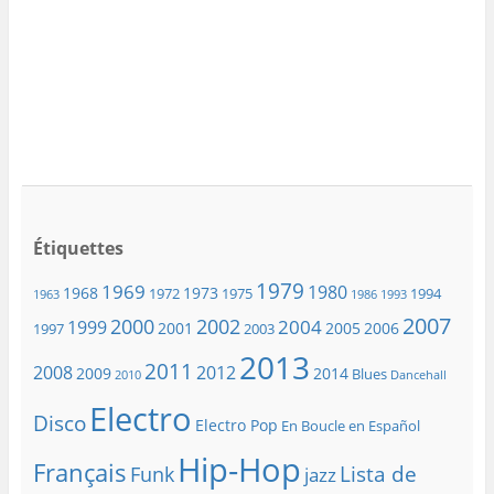
Étiquettes
1979
1969
1980
1968
1973
1972
1975
1994
1963
1986
1993
2007
2000
2002
2004
1999
2001
2005
2006
1997
2003
2013
2011
2008
2012
2009
2014
Blues
2010
Dancehall
Electro
Disco
Electro Pop
En Boucle en Español
Hip-Hop
Français
Lista de
Funk
jazz