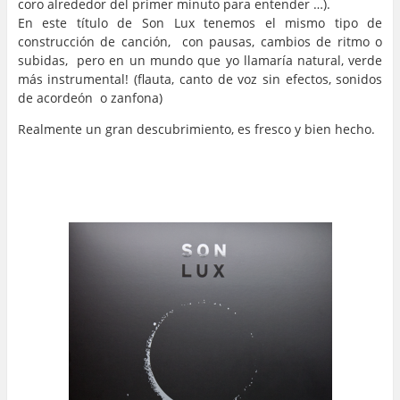
coro alrededor del primer minuto para entender …).
En este título de Son Lux tenemos el mismo tipo de
construcción de canción, con pausas, cambios de ritmo o
subidas, pero en un mundo que yo llamaría natural, verde
más instrumental! (flauta, canto de voz sin efectos, sonidos
de acordeón o zanfona)
Realmente un gran descubrimiento, es fresco y bien hecho.
…