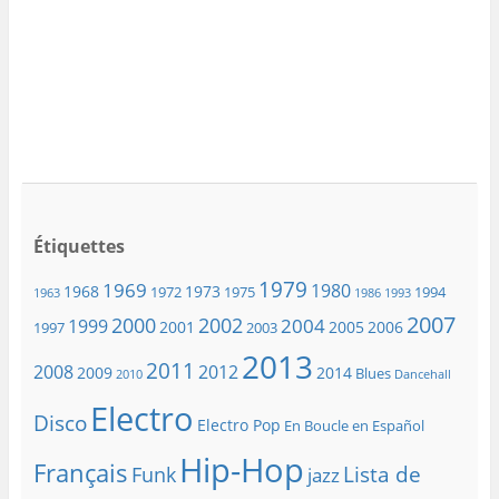
Étiquettes
1979
1969
1980
1968
1973
1972
1975
1994
1963
1986
1993
2007
2000
2002
2004
1999
2001
2005
2006
1997
2003
2013
2011
2008
2012
2009
2014
Blues
2010
Dancehall
Electro
Disco
Electro Pop
En Boucle en Español
Hip-Hop
Français
Lista de
Funk
jazz