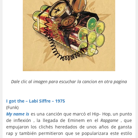
Dale clic al imagen para escuchar la cancion en otra pagina
…
…
I got the – Labi Siffre – 1975
(Funk)
My name is
es una canción que marcó el Hip- Hop, un punto
de inflexión , la llegada de Eminem en el
Rapgame
, que
empujaron los clichés heredados de unos años de gansta
rap y también permitieron que se popularizara este estilo