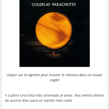
cliquer sur la vignette pour écouter la chanson dans un nouvel
onglet
…
…
Y cuatro! Una lista más orientada al amor. Nos vemos dentro
de quince días para un sonido más rudo!