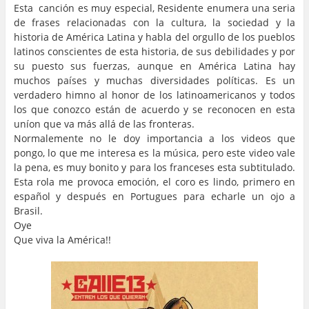
Esta canción es muy especial, Residente enumera una seria
de frases relacionadas con la cultura, la sociedad y la
historia de América Latina y habla del orgullo de los pueblos
latinos conscientes de esta historia, de sus debilidades y por
su puesto sus fuerzas, aunque en América Latina hay
muchos países y muchas diversidades políticas. Es un
verdadero himno al honor de los latinoamericanos y todos
los que conozco están de acuerdo y se reconocen en esta
uníon que va más allá de las fronteras.
Normalemente no le doy importancia a los videos que
pongo, lo que me interesa es la música, pero este video vale
la pena, es muy bonito y para los franceses esta subtitulado.
Esta rola me provoca emoción, el coro es lindo, primero en
español y después en Portugues para echarle un ojo a
Brasil.
Oye
Que viva la América!!
…