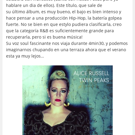
hablare un dia de ellos). Este título, que sale de
su último álbum, es muy bueno, el bajo es bien intenso y
hace pensar a una producción Hip-Hop, la batería golpea
fuerte. No se bien en que estylo pudiera clasificarla, creo
que la categoría R&B es suficientemente grande para
recuperarla, pero si es buena música!
Su voz soul fascinante nos viaja durante 4min30, y podemos
imaginarnos chupando en una terraza ahora que el verano
esta ya muy lejos…
…