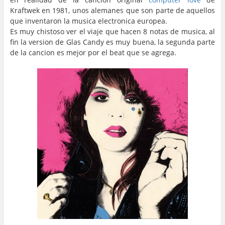
Kraftwek en 1981, unos alemanes que son parte de aquellos
que inventaron la musica electronica europea.
Es muy chistoso ver el viaje que hacen 8 notas de musica, al
fin la version de Glas Candy es muy buena, la segunda parte
de la cancion es mejor por el beat que se agrega.
…