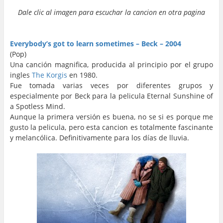
Dale clic al imagen para escuchar la cancion en otra pagina
…
…
Everybody’s got to learn sometimes – Beck – 2004
(Pop)
Una canción magnifica, producida al principio por el grupo
ingles
The Korgis
en 1980.
Fue tomada varias veces por diferentes grupos y
especialmente por Beck para la pelicula Eternal Sunshine of
a Spotless Mind.
Aunque la primera versión es buena, no se si es porque me
gusto la pelicula, pero esta cancion es totalmente fascinante
y melancólica. Definitivamente para los días de lluvia.
…