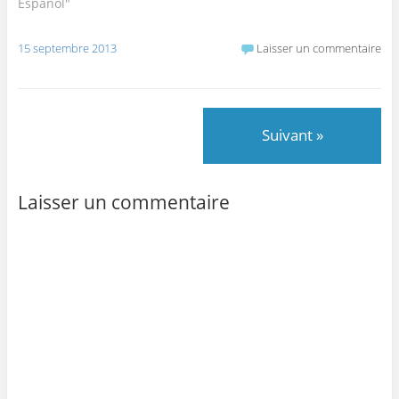
Español"
15 septembre 2013
Laisser un commentaire
Suivant »
Laisser un commentaire