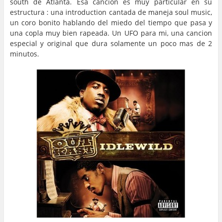
south de Atlanta. Esa cancion es muy particular en su
estructura : una introduction cantada de maneja soul music,
un coro bonito hablando del miedo del tiempo que pasa y
una copla muy bien rapeada. Un UFO para mi, una cancion
especial y original que dura solamente un poco mas de 2
minutos.
…