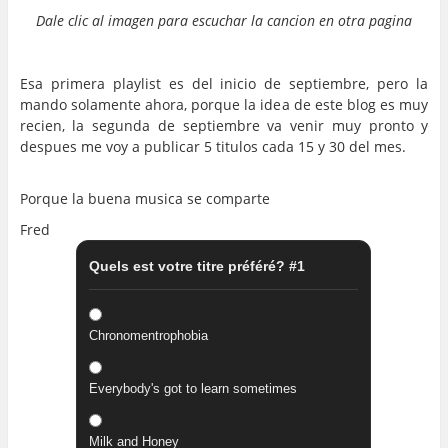
Dale clic al imagen para escuchar la cancion en otra pagina
…
…
Esa primera playlist es del inicio de septiembre, pero la
mando solamente ahora, porque la idea de este blog es muy
recien, la segunda de septiembre va venir muy pronto y
despues me voy a publicar 5 titulos cada 15 y 30 del mes.
…
Porque la buena musica se comparte
Fred
Quels est votre titre préféré? #1
Chronomentrophobia
Everybody's got to learn sometimes
Milk and Honey