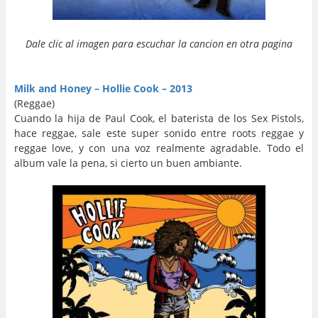
Dale clic al imagen para escuchar la cancion en otra pagina
…
…
Milk and Honey – Hollie Cook – 2013
(Reggae)
Cuando la hija de Paul Cook, el baterista de los Sex Pistols,
hace reggae, sale este super sonido entre roots reggae y
reggae love, y con una voz realmente agradable. Todo el
album vale la pena, si cierto un buen ambiante.
…